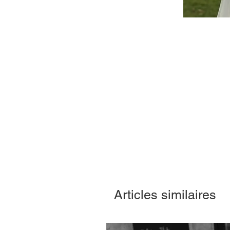
Articles similaires