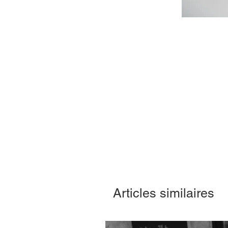
Articles similaires