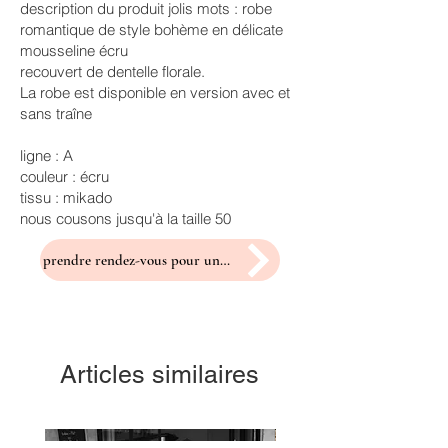
description du produit jolis mots : robe
romantique de style bohème en délicate
mousseline écru
recouvert de dentelle florale.
La robe est disponible en version avec et
sans traîne
ligne : A
couleur : écru
tissu : mikado
nous cousons jusqu'à la taille 50
prendre rendez-vous pour un essayage
Articles similaires