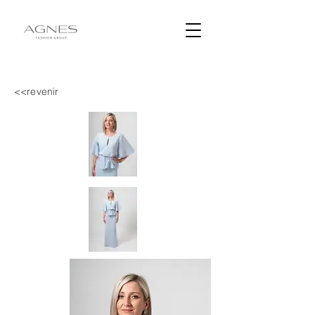
<<revenir