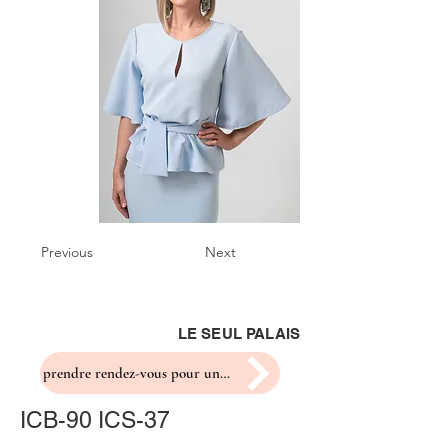
Previous
Next
LE SEUL PALAIS
prendre rendez-vous pour un essayage
ICB-90 ICS-37