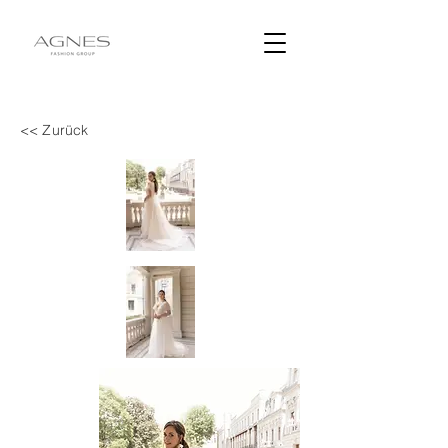
<< Zurück