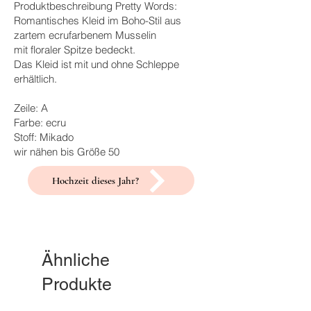
Produktbeschreibung Pretty Words:
Romantisches Kleid im Boho-Stil aus
zartem ecrufarbenem Musselin
mit floraler Spitze bedeckt.
Das Kleid ist mit und ohne Schleppe
erhältlich.
Zeile: A
Farbe: ecru
Stoff: Mikado
wir nähen bis Größe 50
Hochzeit dieses Jahr?
Ähnliche
Produkte