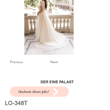
Previous
Next
DER EINE PALAST
Hochzeit dieses Jahr?
LO-348T