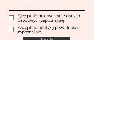
Akceptuję przetwarzanie danych
osobowych
zapoznaj się
Akceptuję politykę prywatności
zapoznaj się
Prześlij