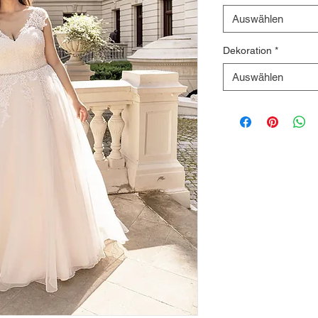
Auswählen
Dekoration
*
Auswählen