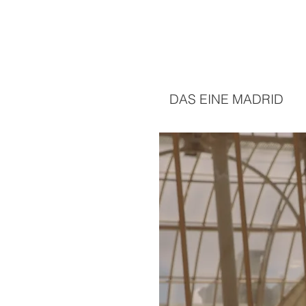
DAS EINE MADRID