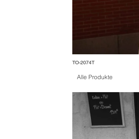
TO-2074T
Alle Produkte