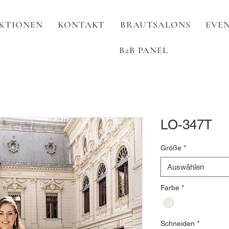
KTIONEN
KONTAKT
BRAUTSALONS
EVEN
B2B PANEL
LO-347T
Größe
*
Auswählen
Farbe
*
Schneiden
*