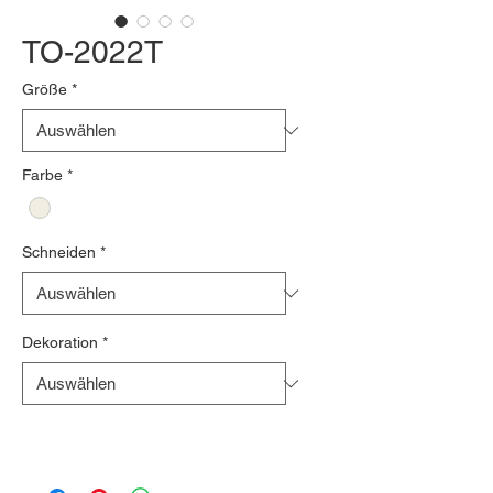
TO-2022T
Größe
*
Farbe
*
Schneiden
*
Dekoration
*