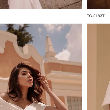
TO-2183T