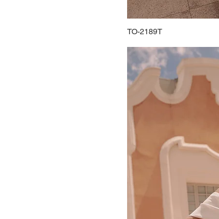
TO-2189T