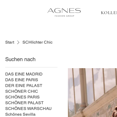
KOLLE
Start
SCHlichter Chic
Suchen nach
DAS EINE MADRID
DAS EINE PARIS
DER EINE PALAST
SCHÖNER CHIC
SCHÖNES PARIS
SCHÖNER PALAST
SCHÖNES WARSCHAU
Schönes Sevilla