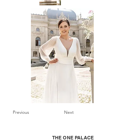
Previous
Next
THE ONE PALACE