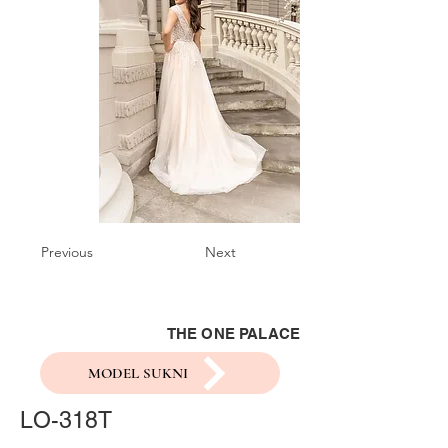
Previous
Next
THE ONE PALACE
MODEL SUKNI
LO-318T