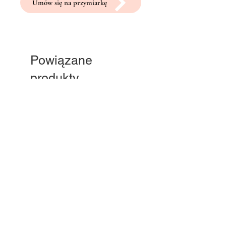
Umów się na przymiarkę
Powiązane
produkty