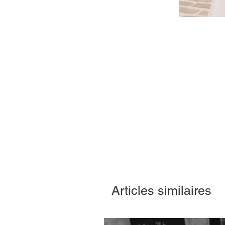
Articles similaires