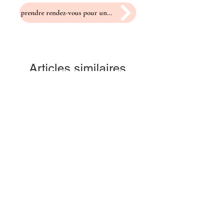
prendre rendez-vous pour un essayage
Articles similaires