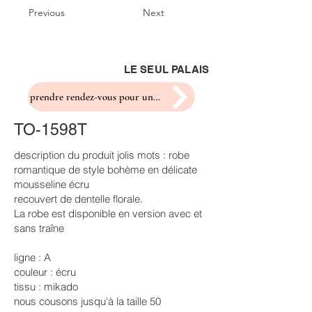
Previous
Next
LE SEUL PALAIS
prendre rendez-vous pour un essayage
TO-1598T
description du produit jolis mots : robe
romantique de style bohème en délicate
mousseline écru
recouvert de dentelle florale.
La robe est disponible en version avec et
sans traîne
ligne : A
couleur : écru
tissu : mikado
nous cousons jusqu'à la taille 50