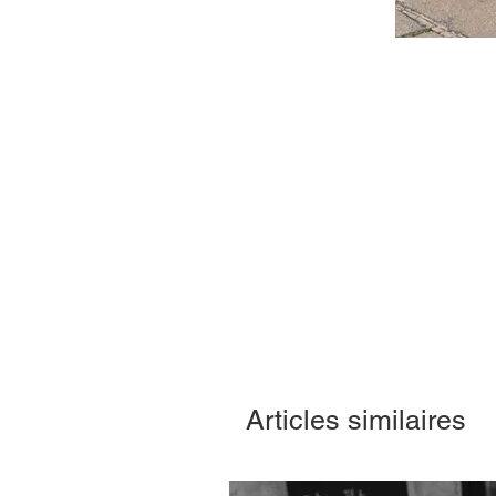
Articles similaires