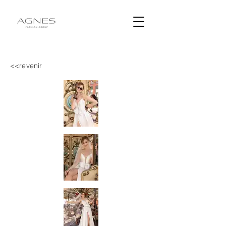
<<revenir