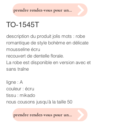
prendre rendez-vous pour un essayage
TO-1545T
description du produit jolis mots : robe
romantique de style bohème en délicate
mousseline écru
recouvert de dentelle florale.
La robe est disponible en version avec et
sans traîne
ligne : A
couleur : écru
tissu : mikado
nous cousons jusqu'à la taille 50
prendre rendez-vous pour un essayage