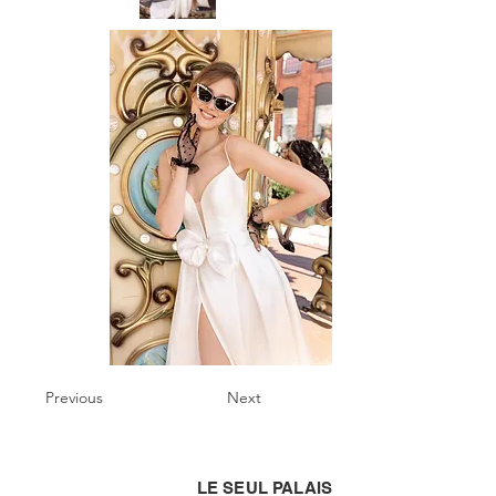
Previous
Next
LE SEUL PALAIS