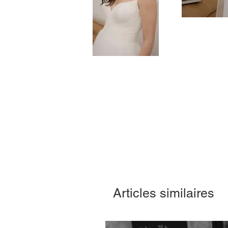
Articles similaires