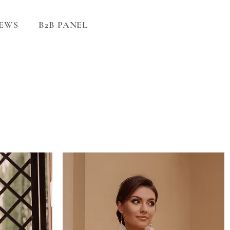
EWS
B2B PANEL