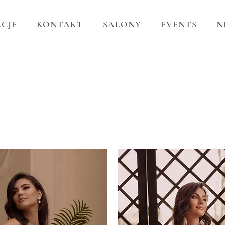
CJE
KONTAKT
SALONY
EVENTS
N