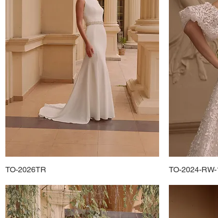
TO-2026TR
Podgląd
TO-2024-RW-