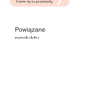
Umów się na przymiarkę
Powiązane
produkty