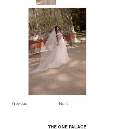
Previous
Next
THE ONE PALACE