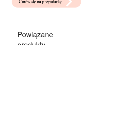
Umów się na przymiarkę
Powiązane
produkty