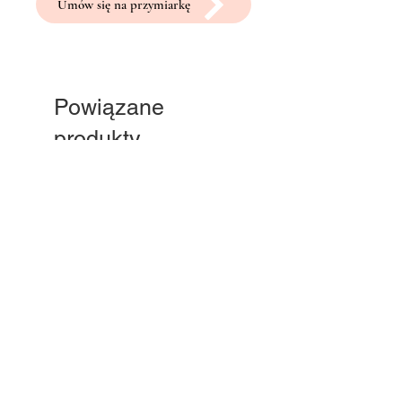
Umów się na przymiarkę
Powiązane
produkty