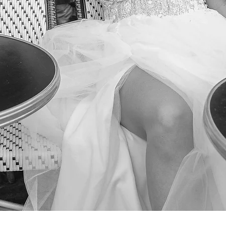
Podgląd