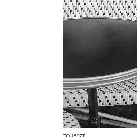
TO-1597T