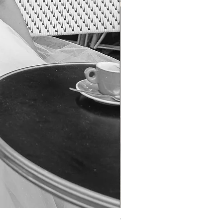
TO-1690T