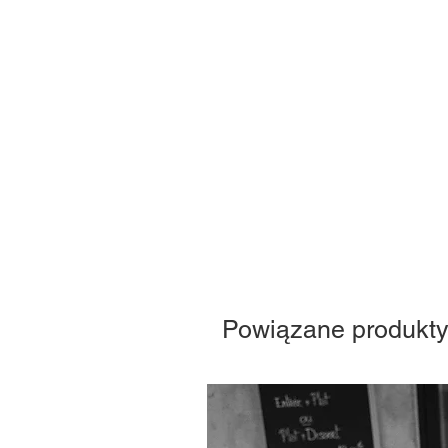
Powiązane produkt