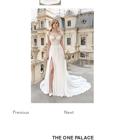
Previous
Next
THE ONE PALACE