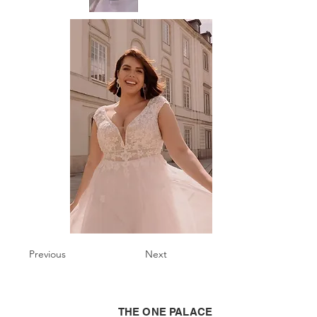
Previous
Next
THE ONE PALACE