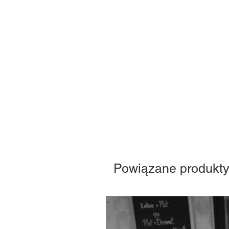
Powiązane produkt