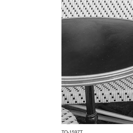
TO-1597T