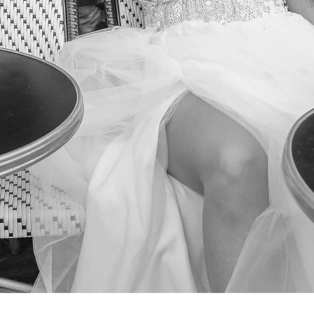
Podgląd