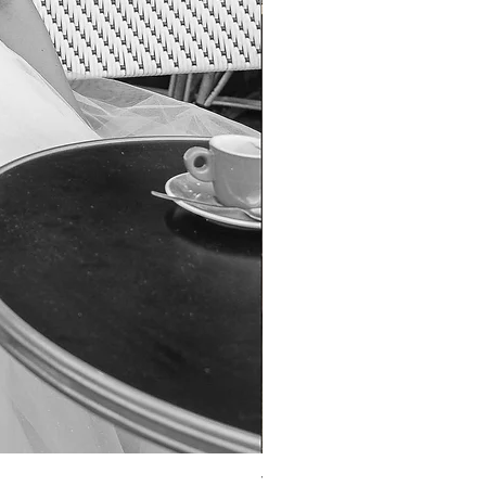
TO-1690T