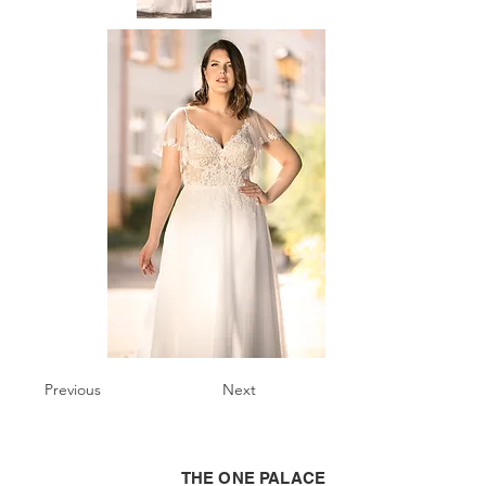
Previous
Next
THE ONE PALACE