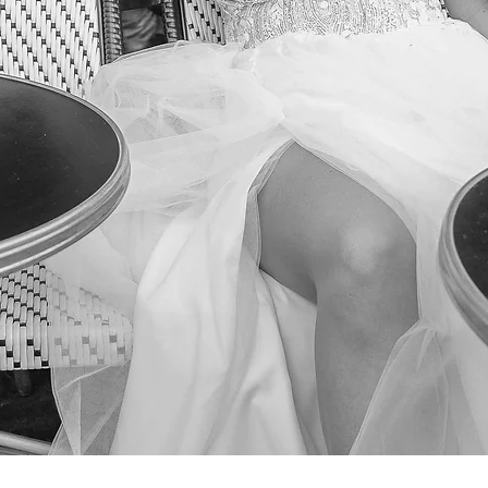
Podgląd