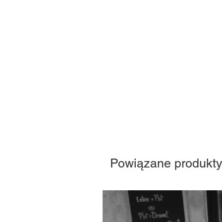
Powiązane produkt