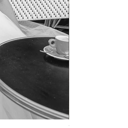
TO-1690T