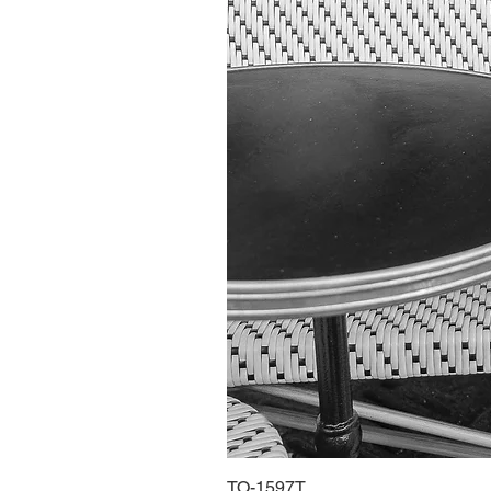
TO-1597T