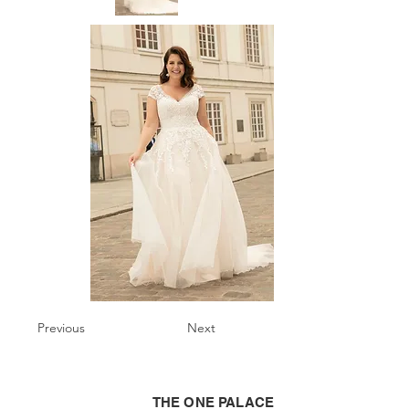
Previous
Next
THE ONE PALACE