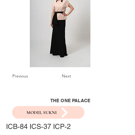
Previous
Next
THE ONE PALACE
MODEL SUKNI
ICB-84 ICS-37 ICP-2