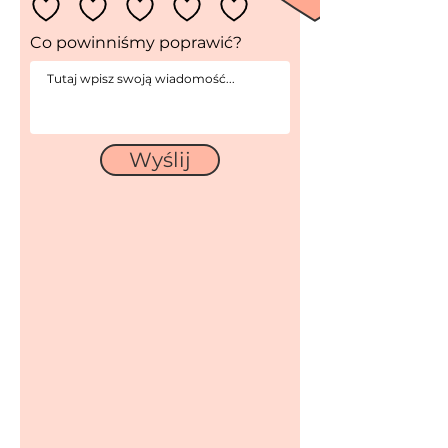
Co powinniśmy poprawić?
Wyślij