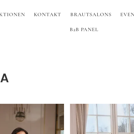
KTIONEN
KONTAKT
BRAUTSALONS
EVEN
B2B PANEL
LA