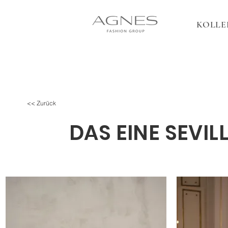
KOLLE
<< Zurück
DAS EINE SEVIL