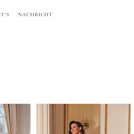
T'S
NACHRICHT