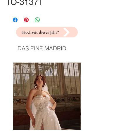
TO-3137T
Hochzeit dieses Jahr?
DAS EINE MADRID