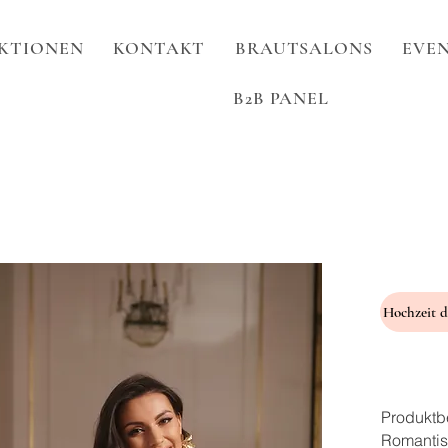
KTIONEN
KONTAKT
BRAUTSALONS
EVEN
B2B PANEL
Produktb
Romantis