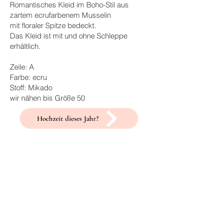
Romantisches Kleid im Boho-Stil aus
zartem ecrufarbenem Musselin
mit floraler Spitze bedeckt.
Das Kleid ist mit und ohne Schleppe
erhältlich.
Zeile: A
Farbe: ecru
Stoff: Mikado
wir nähen bis Größe 50
Hochzeit dieses Jahr?
Ähnliche
Produkte