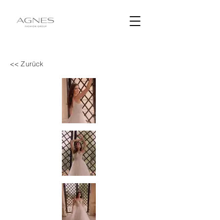
<< Zurück