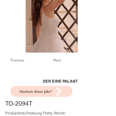
Previous
Next
DER EINE PALAST
Hochzeit dieses Jahr?
TO-2094T
Produktbeschreibung Pretty Words: