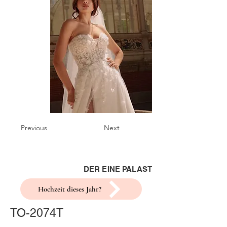
Previous
Next
DER EINE PALAST
Hochzeit dieses Jahr?
TO-2074T