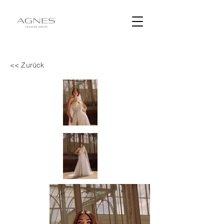
<< Zurück