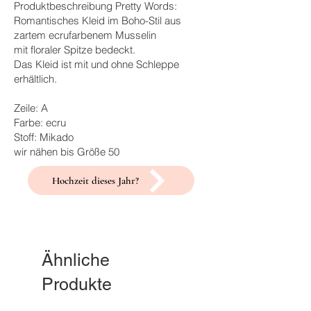
Produktbeschreibung Pretty Words:
Romantisches Kleid im Boho-Stil aus
zartem ecrufarbenem Musselin
mit floraler Spitze bedeckt.
Das Kleid ist mit und ohne Schleppe
erhältlich.
Zeile: A
Farbe: ecru
Stoff: Mikado
wir nähen bis Größe 50
Hochzeit dieses Jahr?
Ähnliche
Produkte