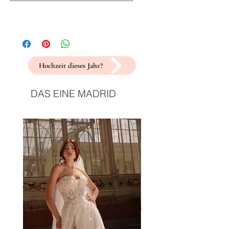
Hochzeit dieses Jahr?
DAS EINE MADRID