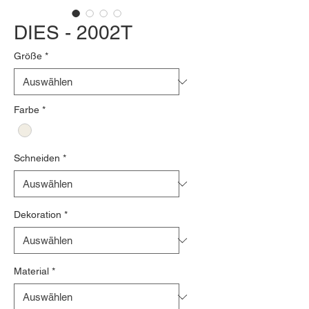
DIES - 2002T
Größe
*
Farbe
*
Schneiden
*
Dekoration
*
Material
*