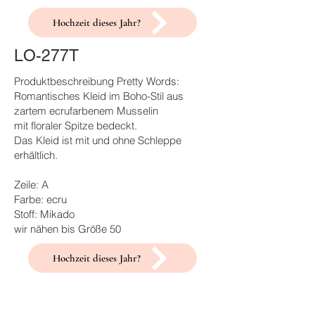
Hochzeit dieses Jahr?
LO-277T
Produktbeschreibung Pretty Words:
Romantisches Kleid im Boho-Stil aus
zartem ecrufarbenem Musselin
mit floraler Spitze bedeckt.
Das Kleid ist mit und ohne Schleppe
erhältlich.
Zeile: A
Farbe: ecru
Stoff: Mikado
wir nähen bis Größe 50
Hochzeit dieses Jahr?