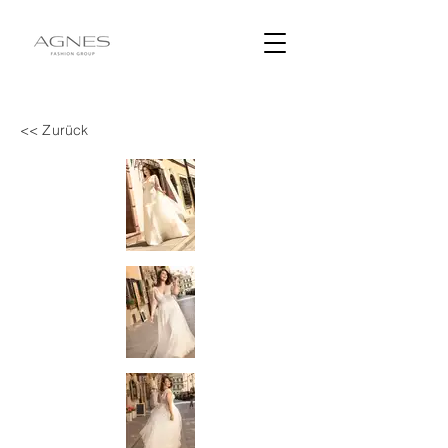
<< Zurück