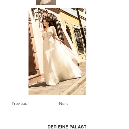
Previous
Next
DER EINE PALAST