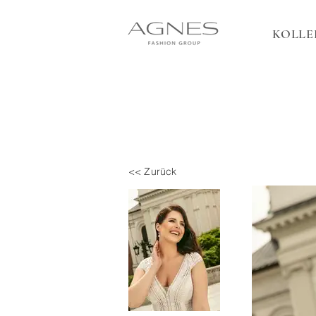
KOLLE
<< Zurück