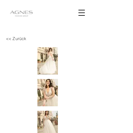
<< Zurück