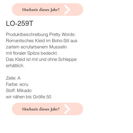
Hochzeit dieses Jahr?
LO-259T
Produktbeschreibung Pretty Words:
Romantisches Kleid im Boho-Stil aus
zartem ecrufarbenem Musselin
mit floraler Spitze bedeckt.
Das Kleid ist mit und ohne Schleppe
erhältlich.
Zeile: A
Farbe: ecru
Stoff: Mikado
wir nähen bis Größe 50
Hochzeit dieses Jahr?