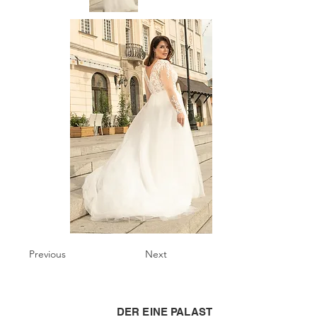
Previous
Next
DER EINE PALAST