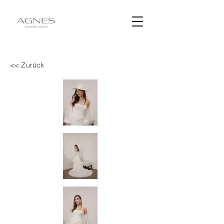
<< Zurück