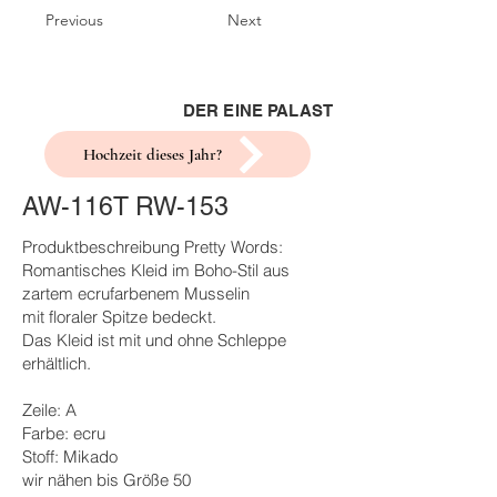
Previous
Next
DER EINE PALAST
Hochzeit dieses Jahr?
AW-116T RW-153
Produktbeschreibung Pretty Words:
Romantisches Kleid im Boho-Stil aus
zartem ecrufarbenem Musselin
mit floraler Spitze bedeckt.
Das Kleid ist mit und ohne Schleppe
erhältlich.
Zeile: A
Farbe: ecru
Stoff: Mikado
wir nähen bis Größe 50