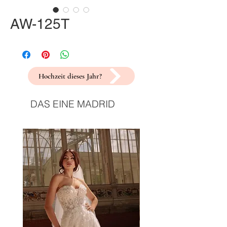
AW-125T
Hochzeit dieses Jahr?
DAS EINE MADRID