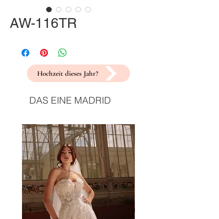
AW-116TR
Hochzeit dieses Jahr?
DAS EINE MADRID