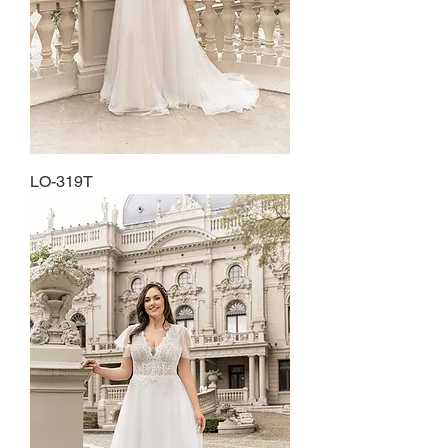
LO-319T