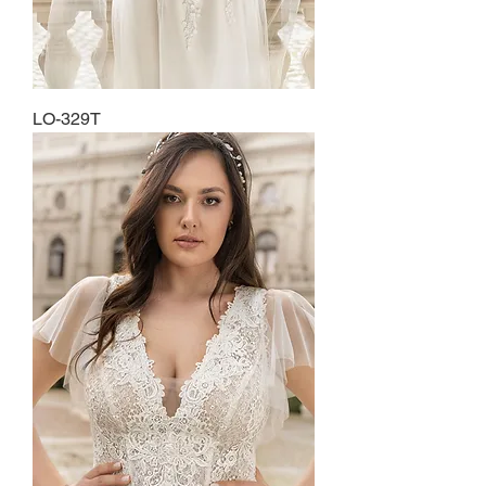
LO-329T