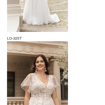
LO-325T