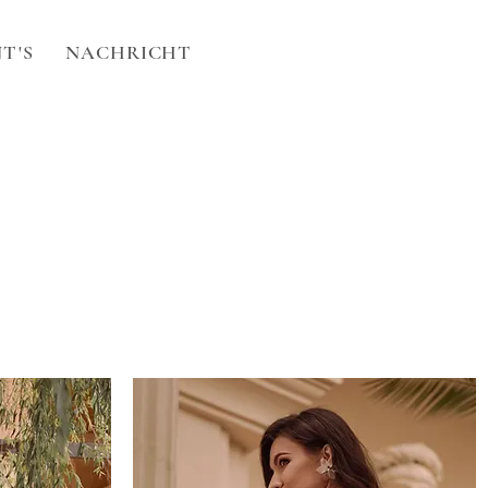
T'S
NACHRICHT