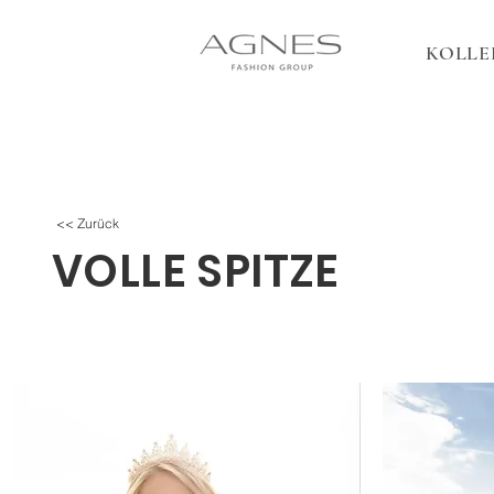
KOLLE
<< Zurück
VOLLE SPITZE