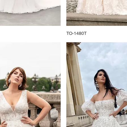
Schnellansicht
TO-1480T
Schnellansicht