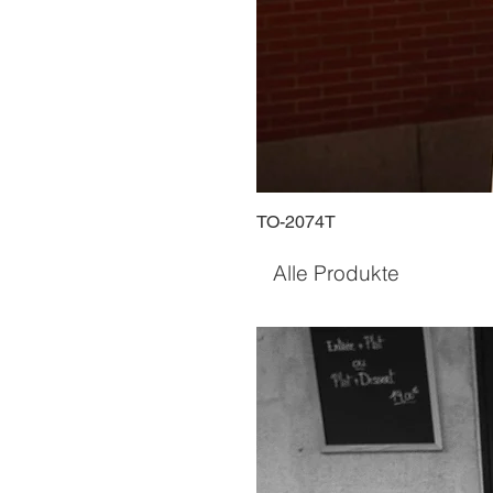
TO-2074T
Alle Produkte