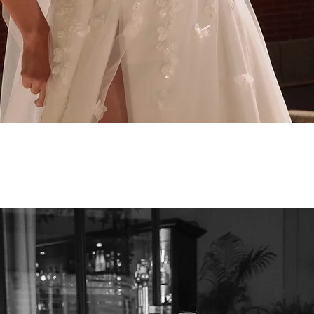
Schnellansicht