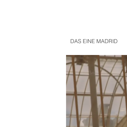
DAS EINE MADRID