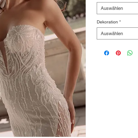
Auswählen
Dekoration
*
Auswählen