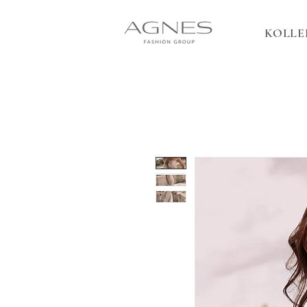
KOLLE