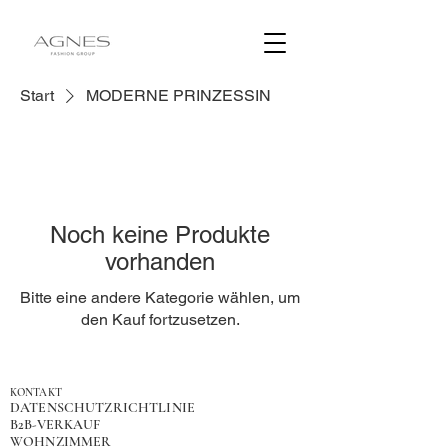
Start
MODERNE PRINZESSIN
Noch keine Produkte
vorhanden
Bitte eine andere Kategorie wählen, um
den Kauf fortzusetzen.
KONTAKT
DATENSCHUTZRICHTLINIE
B2B-VERKAUF
WOHNZIMMER