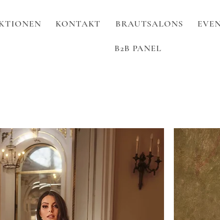
KTIONEN
KONTAKT
BRAUTSALONS
EVEN
B2B PANEL