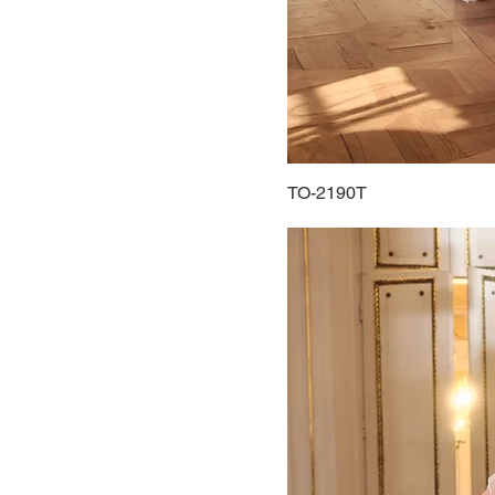
TO-2190T