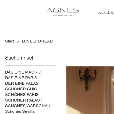
KOLLE
Start
LOVELY DREAM
Suchen nach
DAS EINE MADRID
DAS EINE PARIS
DER EINE PALAST
SCHÖNER CHIC
SCHÖNES PARIS
SCHÖNER PALAST
SCHÖNES WARSCHAU
Schönes Sevilla