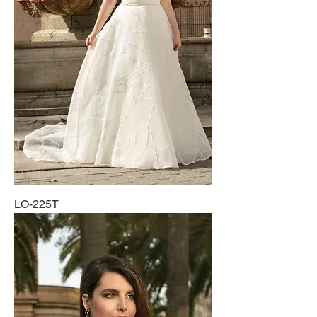
LO-225T