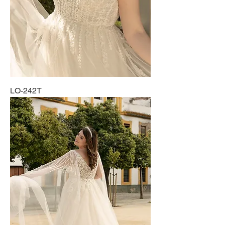
LO-242T