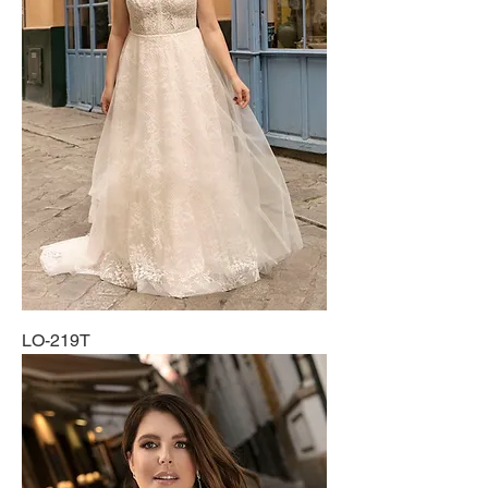
LO-219T