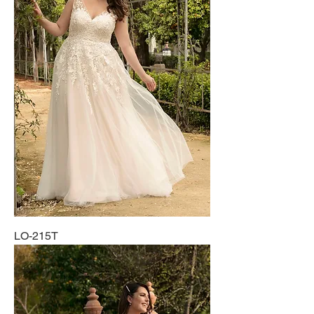
LO-215T