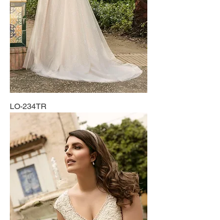
LO-234TR