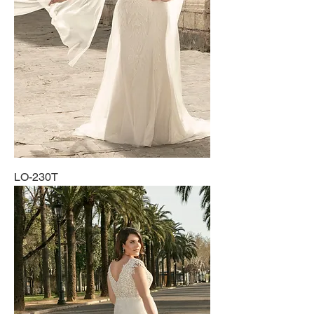
LO-230T