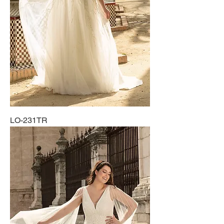
LO-231TR