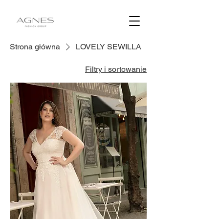
Strona główna
LOVELY SEWILLA
Filtry i sortowanie