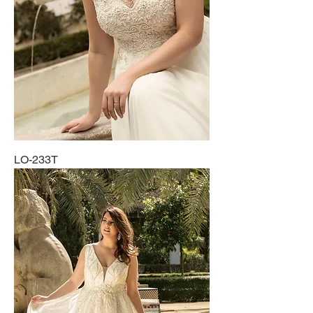
LO-233T