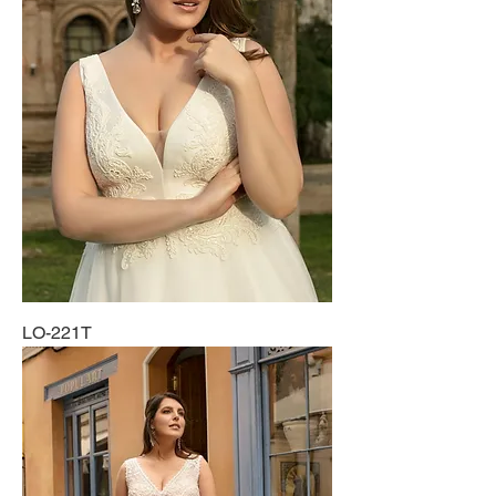
LO-221T