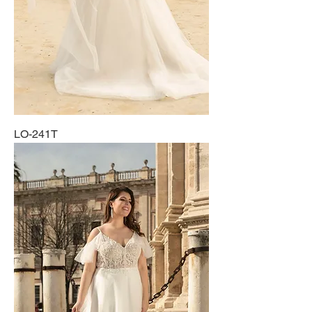
LO-241T