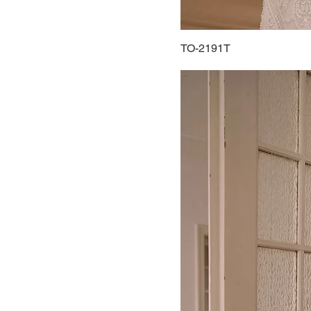
TO-2191T