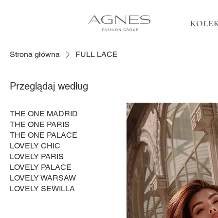
KOLEK
Strona główna
FULL LACE
Przeglądaj według
THE ONE MADRID
THE ONE PARIS
THE ONE PALACE
LOVELY CHIC
LOVELY PARIS
LOVELY PALACE
LOVELY WARSAW
LOVELY SEWILLA