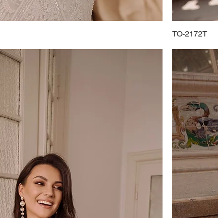
TO-2172T