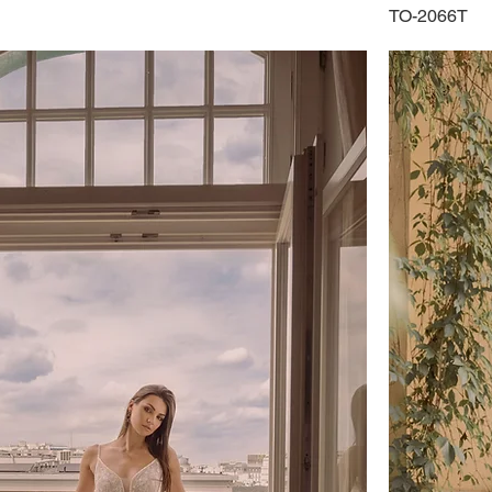
TO-2066T