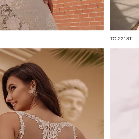
TO-2218T