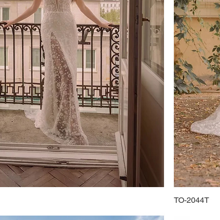
TO-2044T