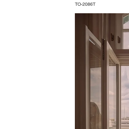
TO-2086T