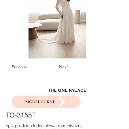
Previous
Next
THE ONE PALACE
MODEL SUKNI
TO-3155T
opis produktu ładne słowa: romantyczna